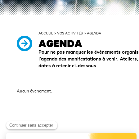
ACCUEIL
>
VOS ACTIVITÉS
>
AGENDA
AGENDA
Pour ne pas manquer les évènements organisés 
l’agenda des manifestations à venir. Ateliers,
dates à retenir ci-dessous.
Aucun événement.