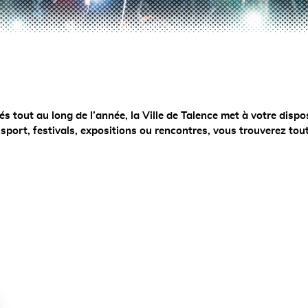
tout au long de l’année, la Ville de Talence met à votre dispo
 sport, festivals, expositions ou rencontres, vous trouverez tou