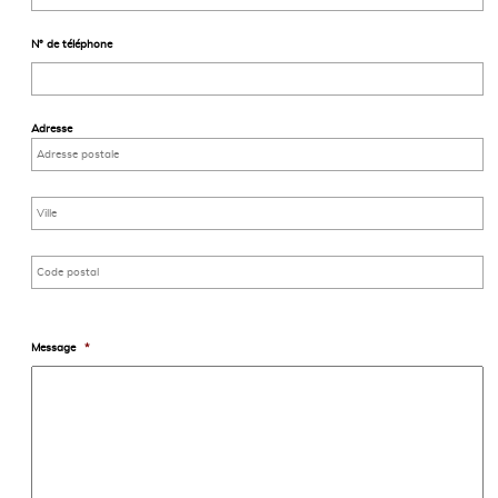
N° de téléphone
Adresse
Message
*