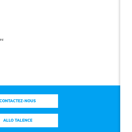
es
CONTACTEZ-NOUS
ALLO TALENCE