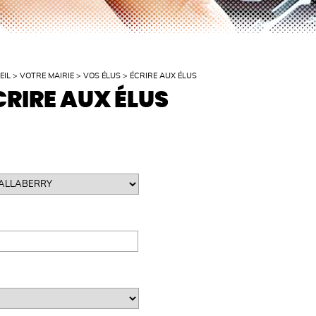
EIL
>
VOTRE MAIRIE
>
VOS ÉLUS
>
ÉCRIRE AUX ÉLUS
CRIRE AUX ÉLUS