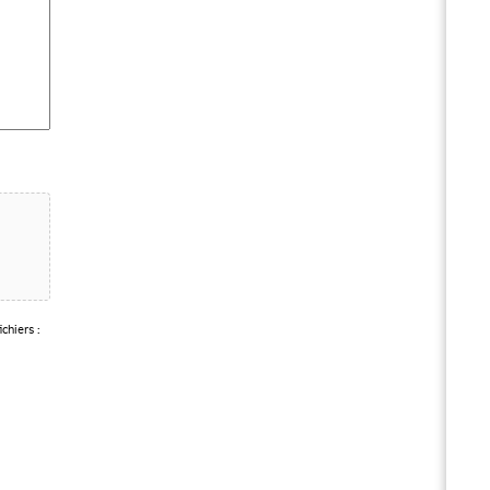
chiers :