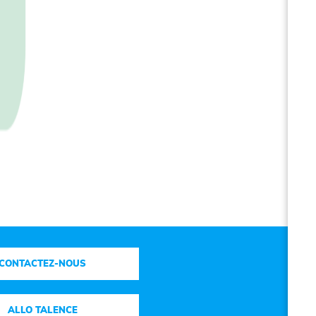
CONTACTEZ-NOUS
ALLO TALENCE