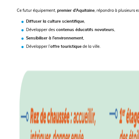
Ce futur équipement,
premier d’Aquitaine
, répondra à plusieurs e
Diffuser la culture scientifique
,
Développer des
contenus éducatifs novateurs
,
Sensibiliser à l’environnement
,
Développer l’
offre touristique
de la ville.