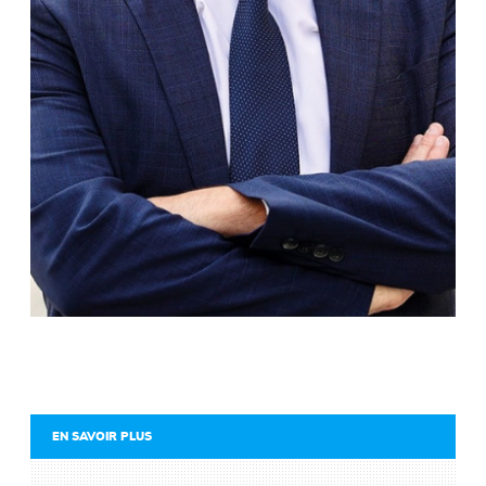
EN SAVOIR PLUS