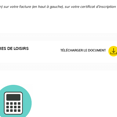
sur votre facture (en haut à gauche), sur votre certificat d’inscription 
ES DE LOISIRS
TÉLÉCHARGER LE DOCUMENT