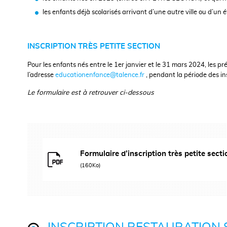
les enfants déjà scolarisés arrivant d’une autre ville ou d’un 
INSCRIPTION TRÈS PETITE SECTION
Pour les enfants nés entre le 1er janvier et le 31 mars 2024, les pr
l’adresse
educationenfance@talence.fr
, pendant la période des ins
Le formulaire est à retrouver ci-dessous
Formulaire d'inscription très petite sec
(160Ko)