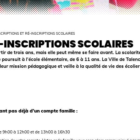
SCRIPTIONS ET RÉ-INSCRIPTIONS SCOLAIRES
É-INSCRIPTIONS SCOLAIRES
tir de trois ans, mais elle peut même se faire avant. La scolarit
e poursuit à l'école élémentaire, de 6 à 11 ans. La Ville de Talen
ur mission pédagogique et veille à la qualité de vie des écolier
sant pas déjà d’un compte famille :
 de 9h00 à 12h00 et de 13h00 à 16h30