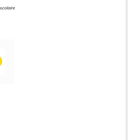
scolaire