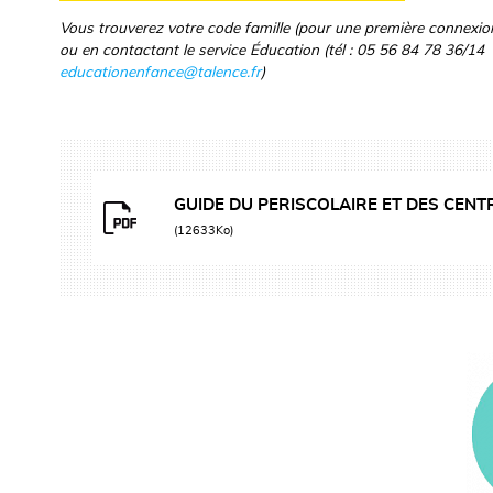
Vous trouverez votre code famille (pour une première connexion) 
ou en contactant le service Éducation (tél : 05 56 84 78 36/14
educationenfance@talence.fr
)
GUIDE DU PERISCOLAIRE ET DES CENTR
(12633Ko)