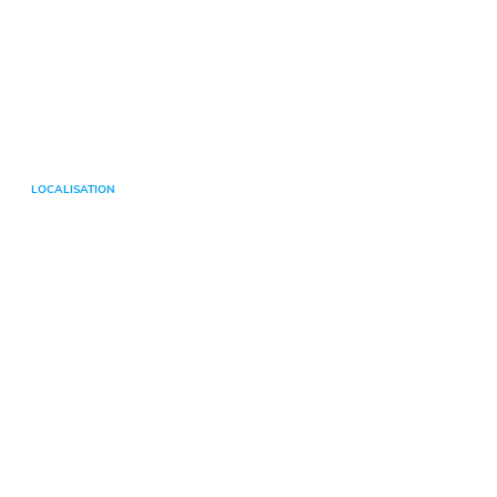
LOCALISATION