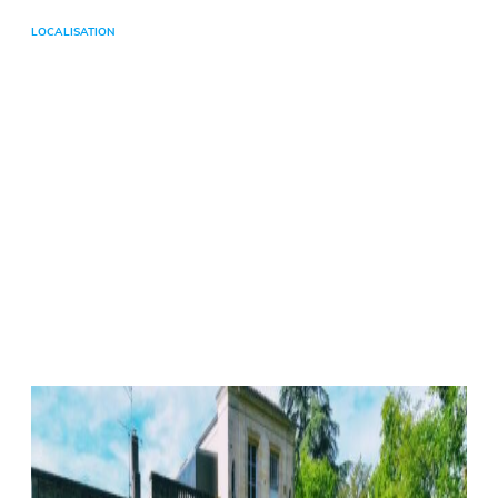
LOCALISATION