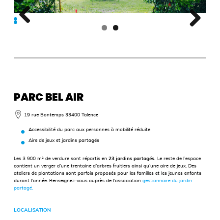
PARC BEL AIR
19 rue Bontemps
33400 Talence
Accessibilité du parc aux personnes à mobilité réduite
Aire de jeux et jardins partagés
Les 3 900 m² de verdure sont répartis en
23 jardins partagés.
Le reste de l’espace
contient un verger d’une trentaine d’arbres fruitiers ainsi qu’une aire de jeux. Des
ateliers de plantations sont parfois proposés pour les familles et les jeunes enfants
durant l’année. Renseignez-vous auprès de l’association
gestionnaire du jardin
partagé.
LOCALISATION