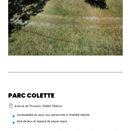
PARC COLETTE
Avenue de Thouars, 33400 Talence
Accessibilité du parc aux personnes à mobilité réduite
Aire de jeux et espace de pique-nique