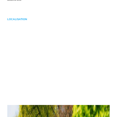
LOCALISATION