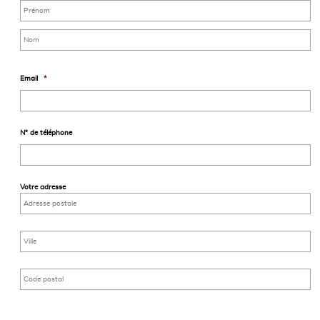
Email
*
N° de téléphone
Votre adresse