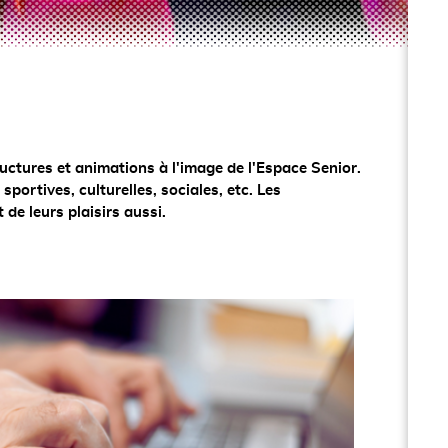
tructures et animations à l'image de l'Espace Senior.
sportives, culturelles, sociales, etc. Les
de leurs plaisirs aussi.