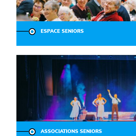
ESPACE SENIORS
ASSOCIATIONS SENIORS