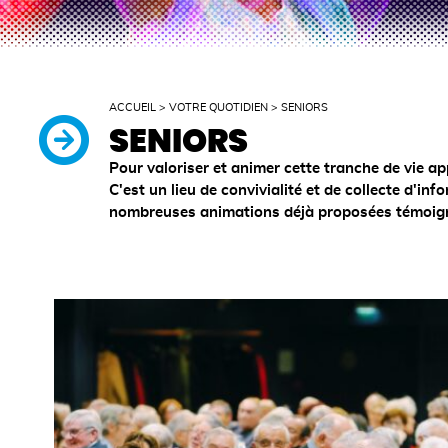
ACCUEIL
>
VOTRE QUOTIDIEN
>
SENIORS
SENIORS
Pour valoriser et animer cette tranche de vie app
C'est un lieu de convivialité et de collecte d'in
nombreuses animations déjà proposées témoignen