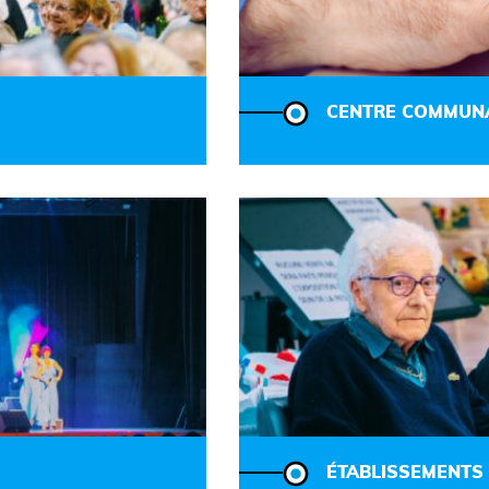
CENTRE COMMUNA
ÉTABLISSEMENTS 