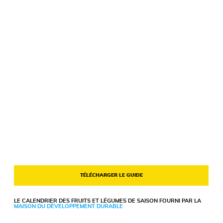
TÉLÉCHARGER LE GUIDE
LE CALENDRIER DES FRUITS ET LÉGUMES DE SAISON FOURNI PAR LA
MAISON DU DÉVELOPPEMENT DURABLE