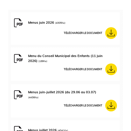
Menus juin 2026
(4305Ko)
TÉLÉCHARGER LE DOCUMENT
Menu du Conseil Municipal des Enfants (11 juin
2026)
(189Ko)
TÉLÉCHARGER LE DOCUMENT
Menus juin-juillet 2026 (du 29.06 au 03.07)
(4436Ko)
TÉLÉCHARGER LE DOCUMENT
Menus juillet 2026
(4341Ko)