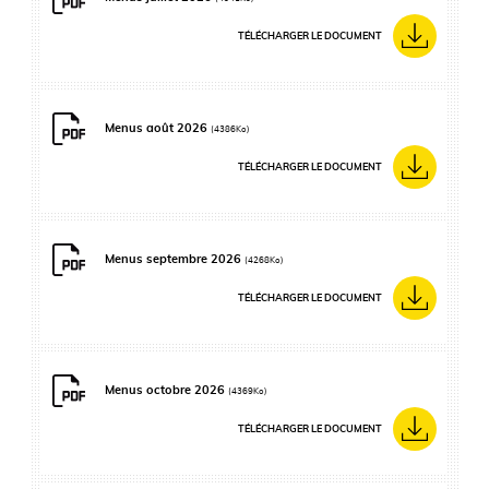
TÉLÉCHARGER LE DOCUMENT
Menus août 2026
(4386Ko)
TÉLÉCHARGER LE DOCUMENT
Menus septembre 2026
(4268Ko)
TÉLÉCHARGER LE DOCUMENT
Menus octobre 2026
(4369Ko)
TÉLÉCHARGER LE DOCUMENT