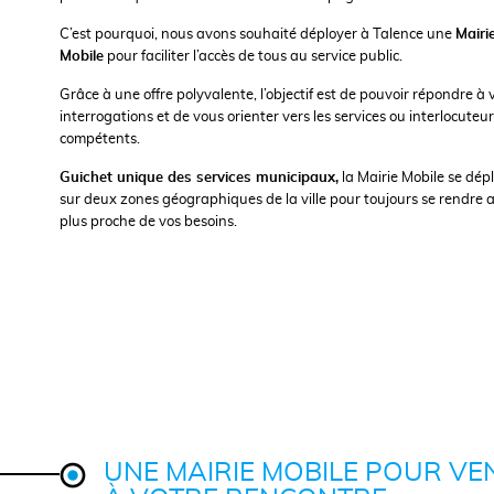
C’est pourquoi, nous avons souhaité déployer à Talence une
Mairi
Mobile
pour faciliter l’accès de tous au service public.
Grâce à une offre polyvalente, l’objectif est de pouvoir répondre à 
interrogations et de vous orienter vers les services ou interlocuteu
compétents.
Guichet unique des services municipaux,
la Mairie Mobile se dép
sur deux zones géographiques de la ville pour toujours se rendre 
plus proche de vos besoins.
UNE MAIRIE MOBILE POUR VE