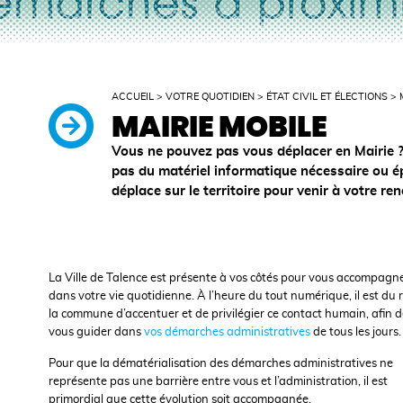
ACCUEIL
>
VOTRE QUOTIDIEN
>
ÉTAT CIVIL ET ÉLECTIONS
>
MAIRIE MOBILE
Vous ne pouvez pas vous déplacer en Mairie ?
pas du matériel informatique nécessaire ou é
déplace sur le territoire pour venir à votre re
La Ville de Talence est présente à vos côtés pour vous accompagn
dans votre vie quotidienne. À l’heure du tout numérique, il est du 
la commune d’accentuer et de privilégier ce contact humain, afin 
vous guider dans
vos démarches administratives
de tous les jours.
Pour que la dématérialisation des démarches administratives ne
représente pas une barrière entre vous et l’administration, il est
primordial que cette évolution soit accompagnée.