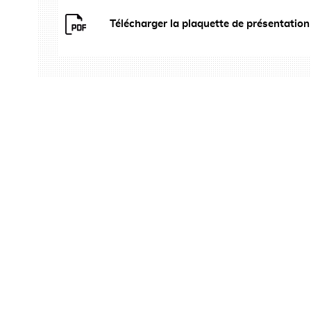
Télécharger la plaquette de présentatio