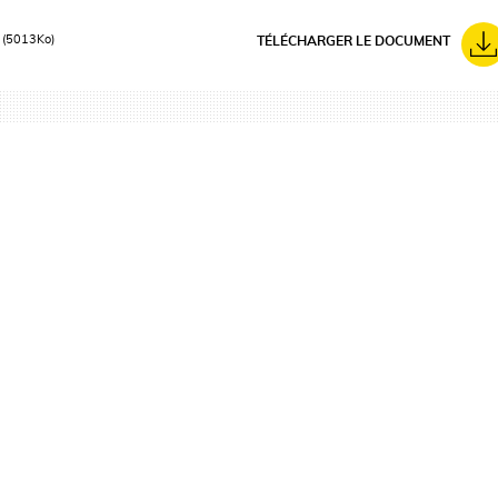
n
(5013Ko)
TÉLÉCHARGER LE DOCUMENT