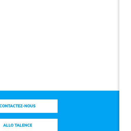
CONTACTEZ-NOUS
ALLO TALENCE