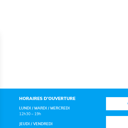
HORAIRES D’OUVERTURE
LUNDI / MARDI / MERCREDI
12h30 – 19h
JEUDI / VENDREDI