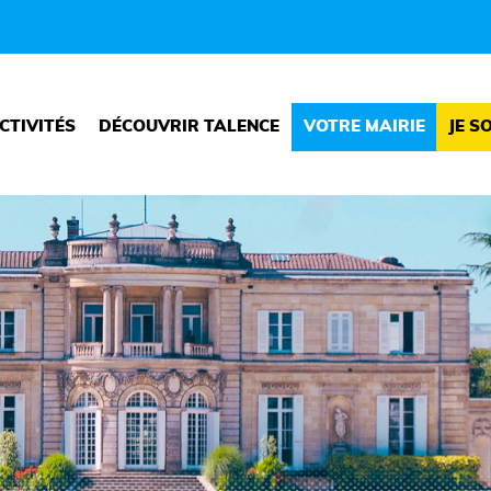
CTIVITÉS
DÉCOUVRIR TALENCE
VOTRE MAIRIE
JE S