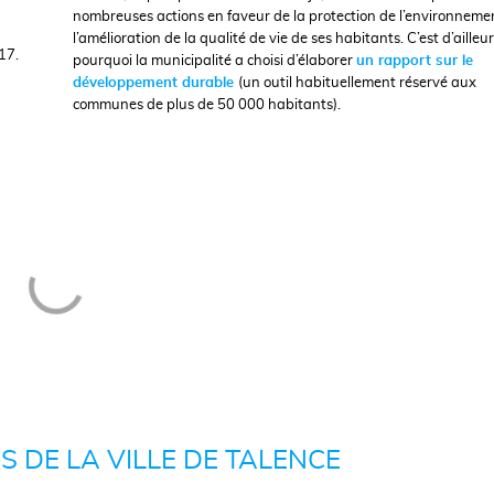
nombreuses actions en faveur de la protection de l’environneme
l’amélioration de la qualité de vie de ses habitants. C’est d’ailleu
17.
pourquoi la municipalité a choisi d’élaborer
un rapport sur le
développement durable
(un outil habituellement réservé aux
communes de plus de 50 000 habitants).
 DE LA VILLE DE TALENCE