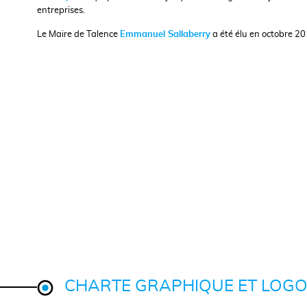
entreprises.
Le Maire de Talence
Emmanuel Sallaberry
a été élu en octobre 20
CHARTE GRAPHIQUE ET LOGOS