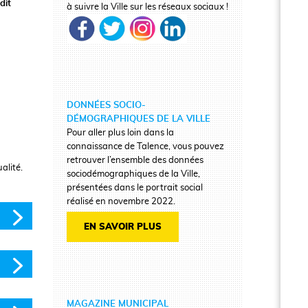
dit
à suivre la Ville sur les réseaux sociaux !
DONNÉES SOCIO-
DÉMOGRAPHIQUES DE LA VILLE
Pour aller plus loin dans la
connaissance de Talence, vous pouvez
retrouver l’ensemble des données
alité.
sociodémographiques de la Ville,
présentées dans le portrait social
réalisé en novembre 2022.
EN SAVOIR PLUS
MAGAZINE MUNICIPAL