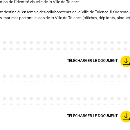
on de l’identité visuelle de la Ville de Talence.
estiné à l’ensemble des collaborateurs de la Ville de Talence. Il s’adresse
 imprimés portant le logo de la Ville de Talence (affiches, dépliants, plaque
TÉLÉCHARGER LE DOCUMENT
TÉLÉCHARGER LE DOCUMENT