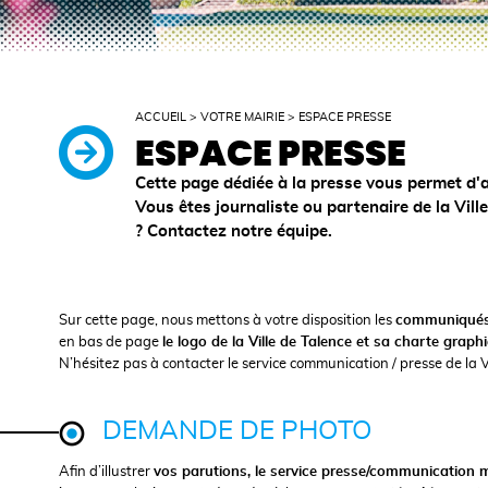
ACCUEIL
>
VOTRE MAIRIE
>
ESPACE PRESSE
ESPACE PRESSE
Cette page dédiée à la presse vous permet d'
Vous êtes journaliste ou partenaire de la Vill
? Contactez notre équipe.
Sur cette page, nous mettons à votre disposition les
communiqués 
en bas de page
le logo de la Ville de Talence et sa charte graph
N’hésitez pas à contacter le service communication / presse de la 
DEMANDE DE PHOTO
Afin d’illustrer
vos parutions, le service presse/communication m