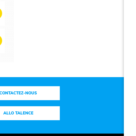
CONTACTEZ-NOUS
ALLO TALENCE