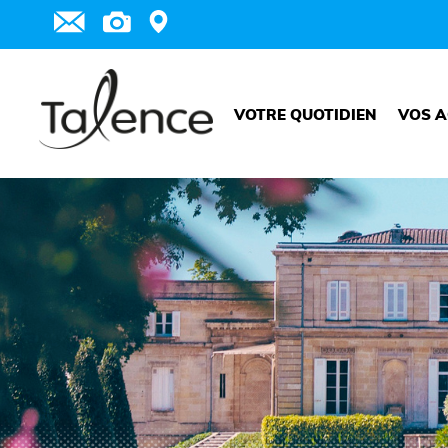
VOTRE QUOTIDIEN
VOS A