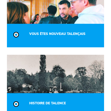
VOUS ÊTES NOUVEAU TALENÇAIS
HISTOIRE DE TALENCE