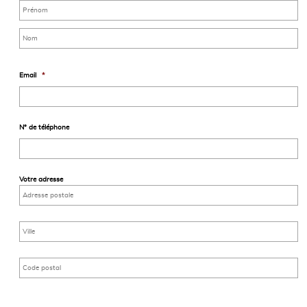
Email
*
N° de téléphone
Votre adresse