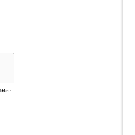
chiers :