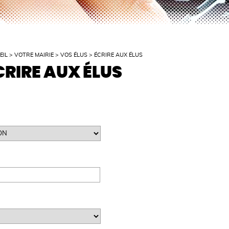
EIL
>
VOTRE MAIRIE
>
VOS ÉLUS
>
ÉCRIRE AUX ÉLUS
CRIRE AUX ÉLUS