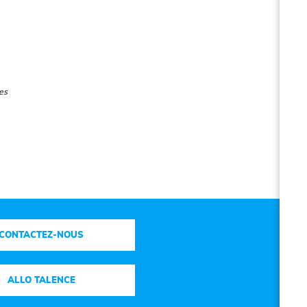
es
CONTACTEZ-NOUS
ALLO TALENCE