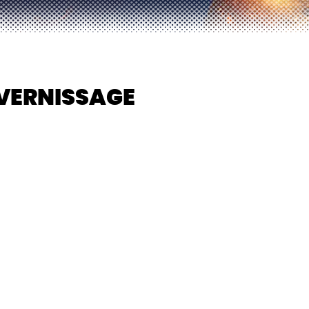
 VERNISSAGE