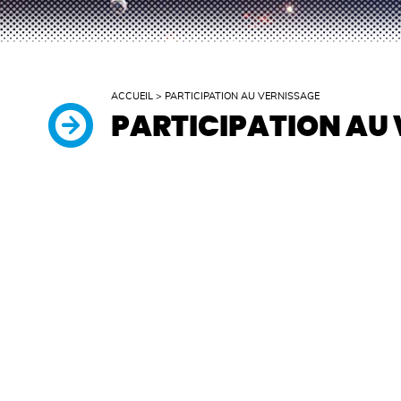
ACCUEIL
>
PARTICIPATION AU VERNISSAGE
PARTICIPATION AU