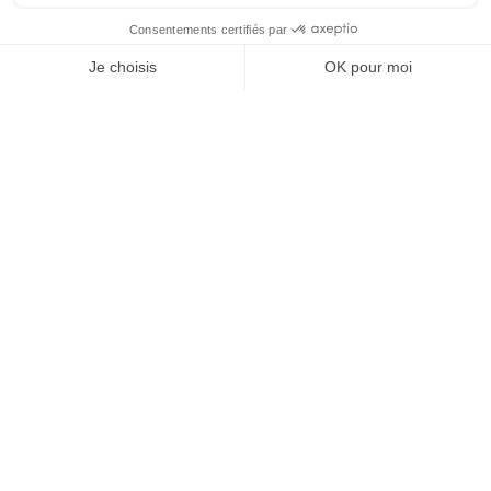
SHOW MORE