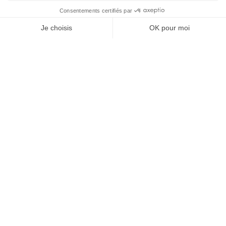
SHOW MORE