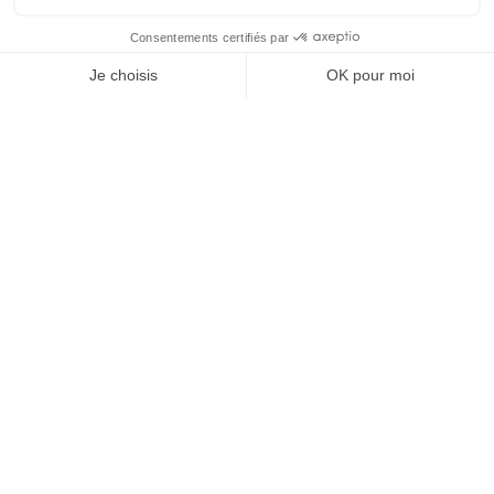
SHOW MORE