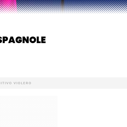
SPAGNOLE
MITIVO VIOLERO