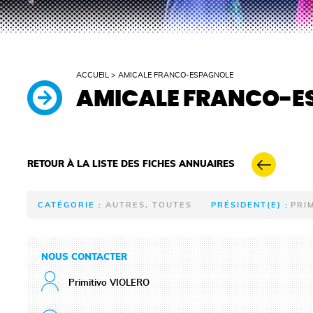
ACCUEIL
>
AMICALE FRANCO-ESPAGNOLE
AMICALE FRANCO-E
RETOUR À LA LISTE DES FICHES ANNUAIRES
CATÉGORIE :
AUTRES, TOUTES
PRÉSIDENT(E) :
PRI
NOUS CONTACTER
Primitivo VIOLERO