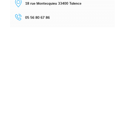
18 rue Montesquieu 33400 Talence
05 56 80 67 86