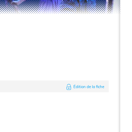
Édition de la fiche