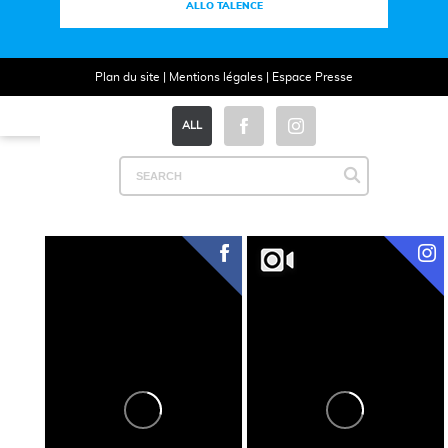
ALLO TALENCE
Plan du site
|
Mentions légales
|
Espace Presse
ALL