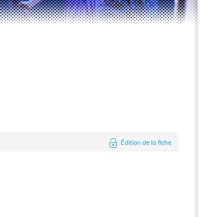
Édition de la fiche