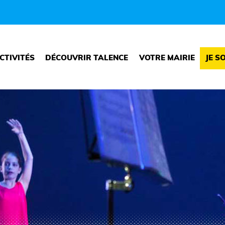
CTIVITÉS
DÉCOUVRIR TALENCE
VOTRE MAIRIE
JE S