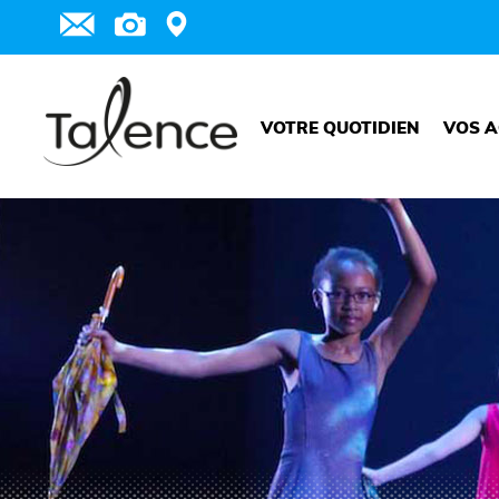
VOTRE QUOTIDIEN
VOS A