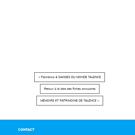
< Flamenco & DANSES DU MONDE TALENCE
Retour à la liste des fiches annuaires
MÉMOIRE ET PATRIMOINE DE TALENCE >
CONTACT