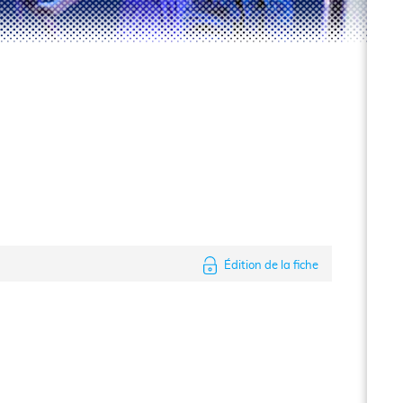
Édition de la fiche