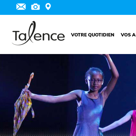
VOTRE QUOTIDIEN
VOS A