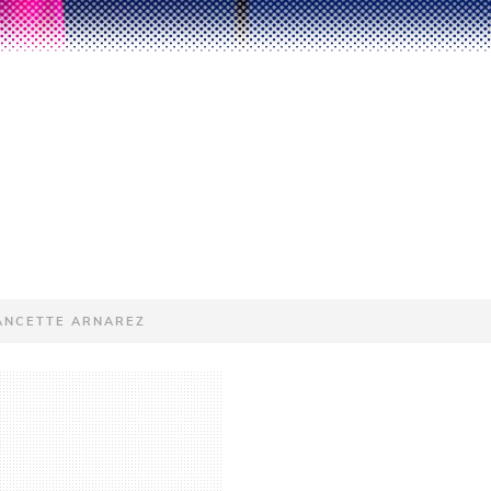
ANCETTE ARNAREZ