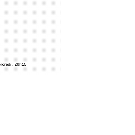
ercredi : 20h15