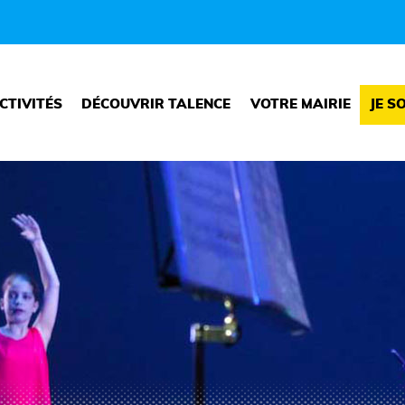
CTIVITÉS
DÉCOUVRIR TALENCE
VOTRE MAIRIE
JE S