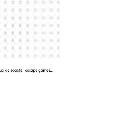
eux de société, escape games...