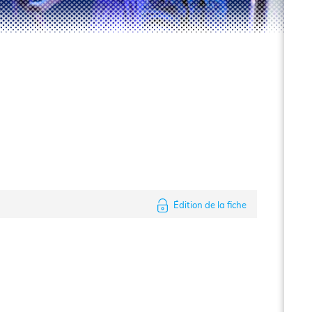
Édition de la fiche