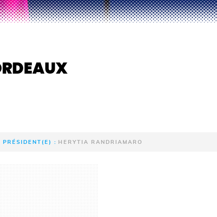
ORDEAUX
PRÉSIDENT(E) :
HERYTIA RANDRIAMARO