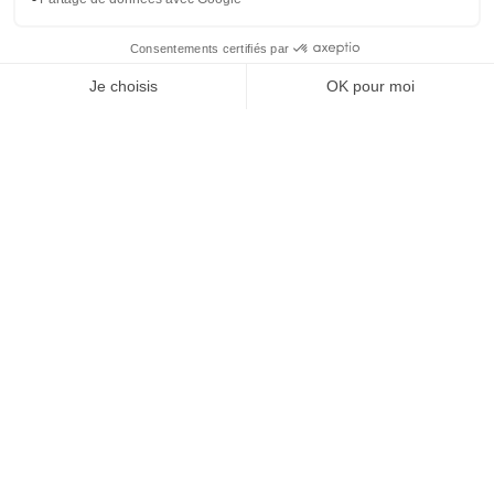
SHOW MORE