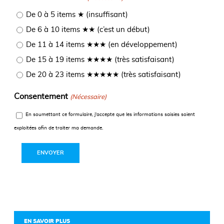
De 0 à 5 items ★ (insuffisant)
De 6 à 10 items ★★ (c’est un début)
De 11 à 14 items ★★★ (en développement)
De 15 à 19 items ★★★★ (très satisfaisant)
De 20 à 23 items ★★★★★ (très satisfaisant)
Consentement
(Nécessaire)
En soumettant ce formulaire, j'accepte que les informations saisies soient
exploitées afin de traiter ma demande.
EN SAVOIR PLUS