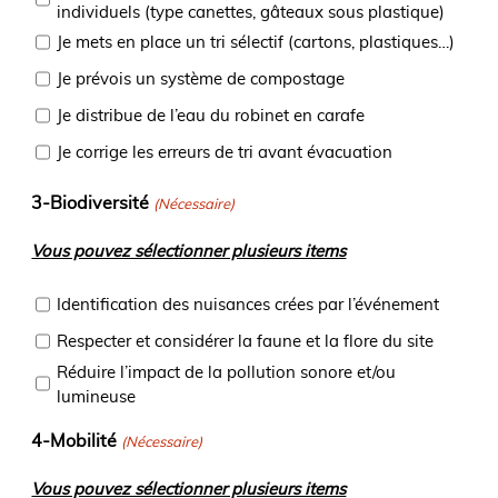
individuels (type canettes, gâteaux sous plastique)
Je mets en place un tri sélectif (cartons, plastiques…)
Je prévois un système de compostage
Je distribue de l’eau du robinet en carafe
Je corrige les erreurs de tri avant évacuation
3-Biodiversité
(Nécessaire)
Vous pouvez sélectionner plusieurs items
Identification des nuisances crées par l’événement
Respecter et considérer la faune et la flore du site
Réduire l’impact de la pollution sonore et/ou
lumineuse
4-Mobilité
(Nécessaire)
Vous pouvez sélectionner plusieurs items