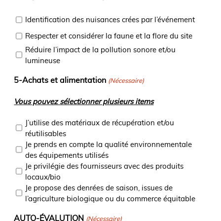
Identification des nuisances crées par l’événement
Respecter et considérer la faune et la flore du site
Réduire l’impact de la pollution sonore et/ou
lumineuse
5-Achats et alimentation
(Nécessaire)
Vous pouvez sélectionner plusieurs items
J’utilise des matériaux de récupération et/ou
réutilisables
Je prends en compte la qualité environnementale
des équipements utilisés
Je privilégie des fournisseurs avec des produits
locaux/bio
Je propose des denrées de saison, issues de
l’agriculture biologique ou du commerce équitable
AUTO-ÉVALUTION
(Nécessaire)