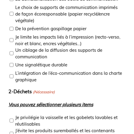
Le choix de supports de communication imprimés
de façon écoresponsable (papier recyclé/encre
végétale)
De la prévention gaspillage papier
Je limite les impacts liés à l’impression (recto-verso,
noir et blanc, encres végétales…)
Un ciblage de la diffusion des supports de
communication
Une signalétique durable
L’intégration de l’éco-communication dans la charte
graphique
2-Déchets
(Nécessaire)
Vous pouvez sélectionner plusieurs items
Je privilégie la vaisselle et les gobelets lavables et
réutilisables
J’évite les produits suremballés et les contenants