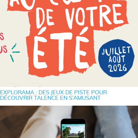
EXPLORAMA : DES JEUX DE PISTE POUR
DÉCOUVRIR TALENCE EN S’AMUSANT