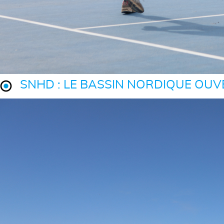
SNHD : LE BASSIN NORDIQUE OUVE