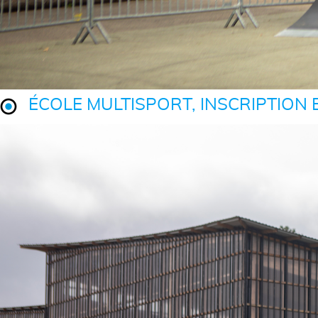
ÉCOLE MULTISPORT, INSCRIPTION EN