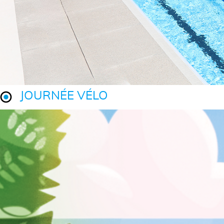
JOURNÉE VÉLO