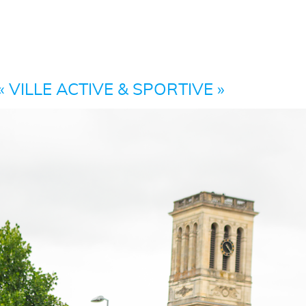
 VILLE ACTIVE & SPORTIVE »