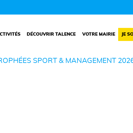
CTIVITÉS
DÉCOUVRIR TALENCE
VOTRE MAIRIE
JE S
TROPHÉES SPORT & MANAGEMENT 202