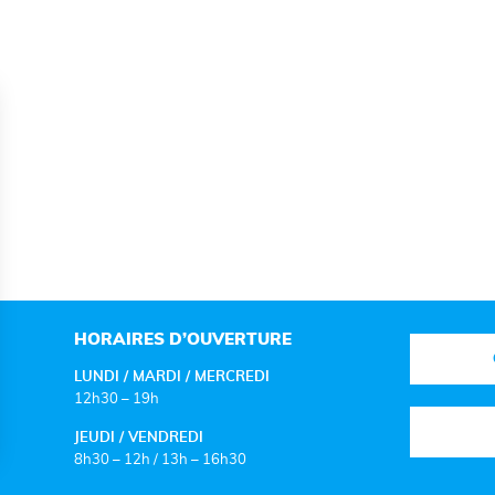
HORAIRES D’OUVERTURE
LUNDI / MARDI / MERCREDI
12h30 – 19h
JEUDI / VENDREDI
8h30 – 12h / 13h – 16h30