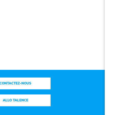
CONTACTEZ-NOUS
ALLO TALENCE