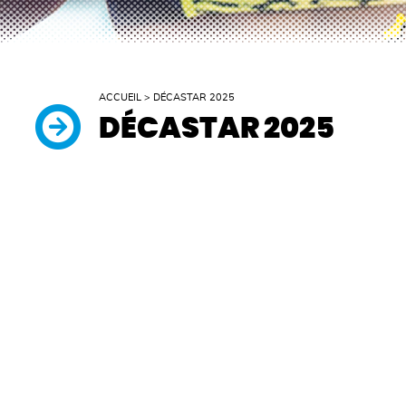
ACCUEIL
>
DÉCASTAR 2025
DÉCASTAR 2025