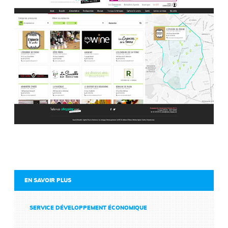
EN SAVOIR PLUS
SERVICE DÉVELOPPEMENT ÉCONOMIQUE