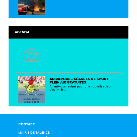
AGENDA
ANIM&VOUS – SÉANCES DE SPORT
PLEIN AIR GRATUITES
Anim&vous revient pour une nouvelle saison
d’activités…
CONTACT
MAIRIE DE TALENCE