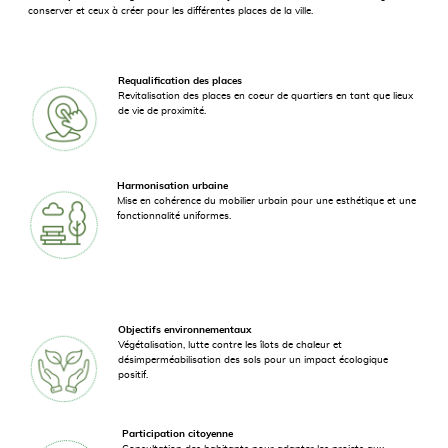
conserver et ceux à créer pour les différentes places de la ville.
Requalification des places
Revitalisation des places en coeur de quartiers en tant que lieux
de vie de proximité.
Harmonisation urbaine
Mise en cohérence du mobilier urbain pour une esthétique et une
fonctionnalité uniformes.
Objectifs environnementaux
Végétalisation, lutte contre les îlots de chaleur et
désimperméabilisation des sols pour un impact écologique
positif.
Participation citoyenne