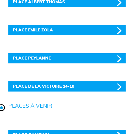
PLACE ALBERT THOMAS
PLACE ÉMILE ZOLA
PLACE PEYLANNE
PLACE DE LA VICTOIRE 14-18
PLACES À VENIR