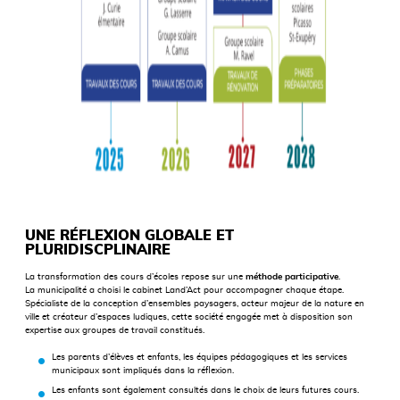
UNE RÉFLEXION GLOBALE ET
PLURIDISCPLINAIRE
La transformation des cours d’écoles repose sur une
méthode participative
.
La municipalité a choisi le cabinet Land’Act pour accompagner chaque étape.
Spécialiste de la conception d’ensembles paysagers, acteur majeur de la nature en
ville et créateur d’espaces ludiques, cette société engagée met à disposition son
expertise aux groupes de travail constitués.
Les parents d’élèves et enfants, les équipes pédagogiques et les services
municipaux sont impliqués dans la réflexion.
Les enfants sont également consultés dans le choix de leurs futures cours.