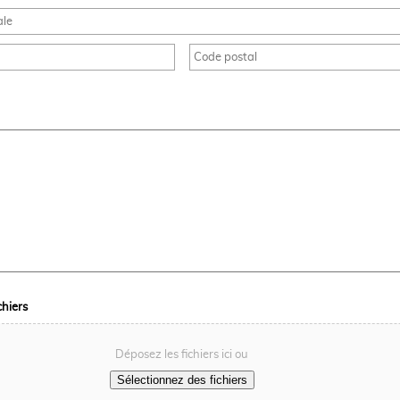
chiers
Déposez les fichiers ici ou
Sélectionnez des fichiers