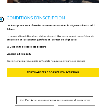
CONDITIONS D’INSCRIPTION
Les inscriptions sont réservées aux associations dont le siège social est situé à
Talence.
Le dossier d’inscription devra obligatoirement être accompagné du récépissé de
déclaration de l’association justifiant de l’adresse du siège social.
📅 Date limite de dépôt des dossiers :
Vendredi 12 juin 2026
Toute inscription reçue après cette date ne pourra être prise en compte
TÉLÉCHARGEZ LE DOSSIER D’INSCRIPTION
< En Plein Arts : une soirée festive entre surprises et découvertes