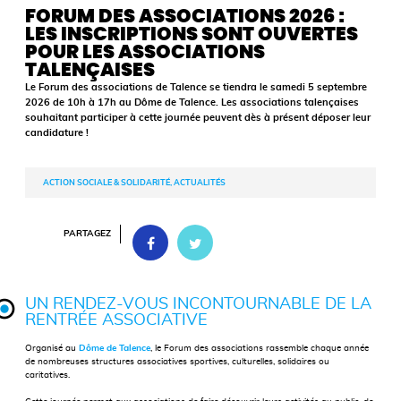
FORUM DES ASSOCIATIONS 2026 :
LES INSCRIPTIONS SONT OUVERTES
POUR LES ASSOCIATIONS
TALENÇAISES
Le Forum des associations de Talence se tiendra le samedi 5 septembre
2026 de 10h à 17h au Dôme de Talence. Les associations talençaises
souhaitant participer à cette journée peuvent dès à présent déposer leur
candidature !
ACTION SOCIALE & SOLIDARITÉ, ACTUALITÉS
PARTAGEZ
UN RENDEZ-VOUS INCONTOURNABLE DE LA
RENTRÉE ASSOCIATIVE
Organisé au
Dôme de Talence
, le Forum des associations rassemble chaque année
de nombreuses structures associatives sportives, culturelles, solidaires ou
caritatives.