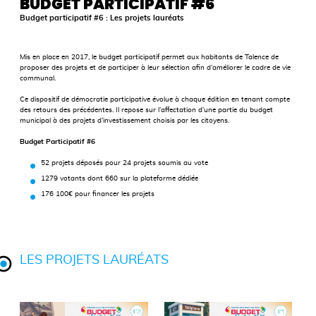
BUDGET PARTICIPATIF #6
Budget participatif #6 : Les projets lauréats
Mis en place en 2017, le budget participatif permet aux habitants de Talence de
proposer des projets et de participer à leur sélection afin d’améliorer le cadre de vie
communal.
Ce dispositif de démocratie participative évolue à chaque édition en tenant compte
des retours des précédentes. Il repose sur l’affectation d’une partie du budget
municipal à des projets d’investissement choisis par les citoyens.
Budget Participatif #6
52 projets déposés pour 24 projets soumis au vote
1279 votants dont 660 sur la plateforme dédiée
176 100€ pour financer les projets
LES PROJETS LAURÉATS