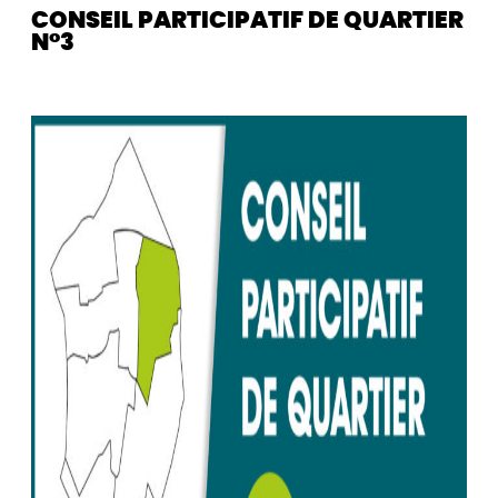
CONSEIL PARTICIPATIF DE QUARTIER
N°3