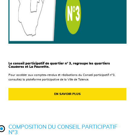
Le conseil participatif de quartier n° 3, regroupe les quartiers
Cauderes et La Fauvette.
Pour accéder aux comptes-rendus et réalisations du Conseil participatif n°3,
consultez la plateforme participative de la Ville de Talence.
EN SAVOIR PLUS
COMPOSITION DU CONSEIL PARTICIPATIF
N°3