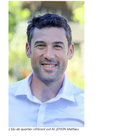
L'élu de quartier référent est M. JOYON Mathieu