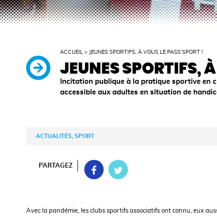
ACCUEIL
>
JEUNES SPORTIFS, À VOUS LE PASS’SPORT !
JEUNES SPORTIFS, À
Incitation publique à la pratique sportive en 
accessible aux adultes en situation de handic
ACTUALITÉS, SPORT
PARTAGEZ
Avec la pandémie, les clubs sportifs associatifs ont connu, eux auss