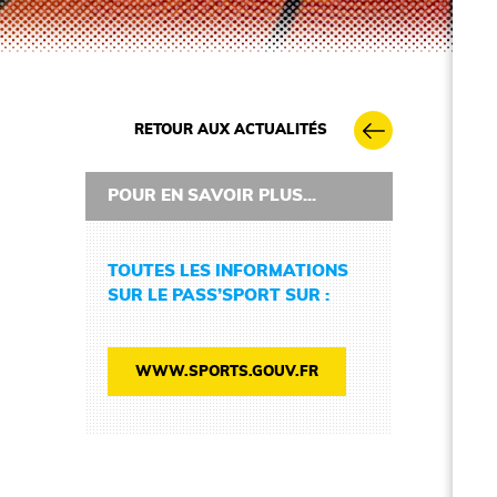
RETOUR AUX ACTUALITÉS
POUR EN SAVOIR PLUS...
TOUTES LES INFORMATIONS
SUR LE PASS’SPORT SUR :
WWW.SPORTS.GOUV.FR