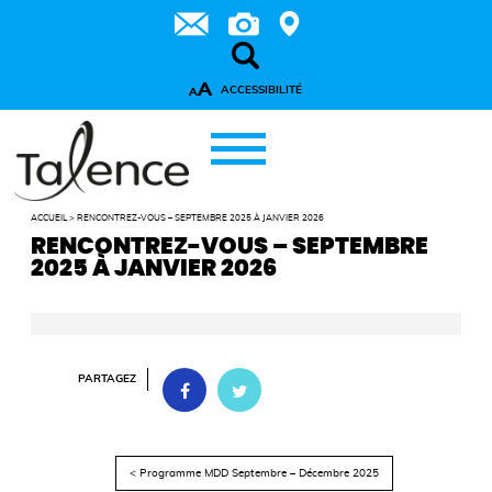
A
ACCESSIBILITÉ
A
ACCUEIL
>
RENCONTREZ-VOUS – SEPTEMBRE 2025 À JANVIER 2026
RENCONTREZ-VOUS – SEPTEMBRE
2025 À JANVIER 2026
PARTAGEZ
< Programme MDD Septembre – Décembre 2025