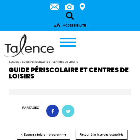
A
ACCESSIBILITÉ
A
ACCUEIL
>
GUIDE PÉRISCOLAIRE ET CENTRES DE LOISIRS
GUIDE PÉRISCOLAIRE ET CENTRES DE
LOISIRS
PARTAGEZ
< Espace séniors – programme
Retour à la liste des actualités