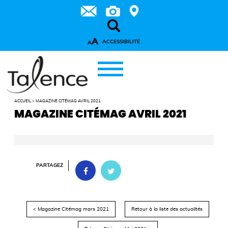
A
ACCESSIBILITÉ
A
ACCUEIL
>
MAGAZINE CITÉMAG AVRIL 2021
MAGAZINE CITÉMAG AVRIL 2021
PARTAGEZ
< Magazine Citémag mars 2021
Retour à la liste des actualités