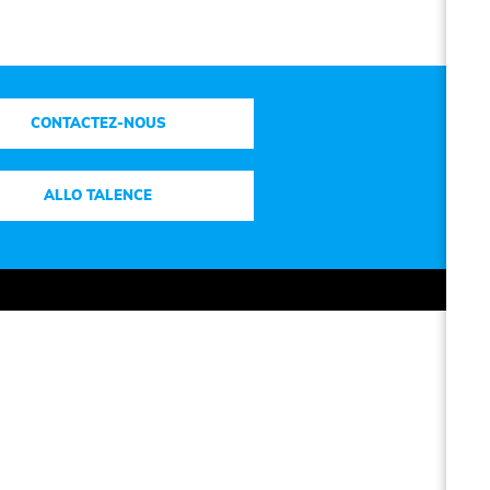
CONTACTEZ-NOUS
ALLO TALENCE