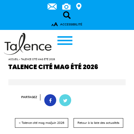
A
ACCESSIBILITÉ
A
ACCUEIL
>
TALENCE CITÉ MAG ÉTÉ 2026
TALENCE CITÉ MAG ÉTÉ 2026
PARTAGEZ
< Talence cité mag mai/juin 2026
Retour à la liste des actualités