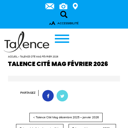
A
ACCESSIBILITÉ
A
ACCUEIL
>
TALENCE CITÉ MAG FÉVRIER 2026
TALENCE CITÉ MAG FÉVRIER 2026
PARTAGEZ
< Talence Cité Mag décembre 2025 – janvier 2026