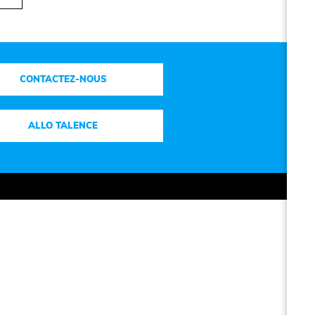
CONTACTEZ-NOUS
ALLO TALENCE