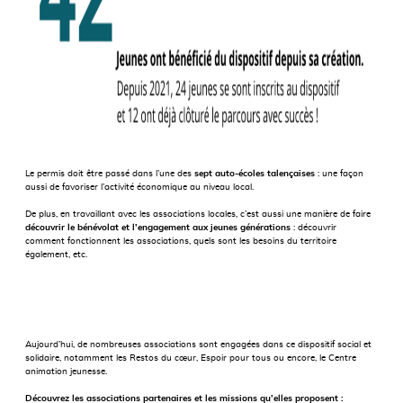
Le permis doit être passé dans l’une des
sept auto-écoles talençaises
: une façon
aussi de favoriser l’activité économique au niveau local.
De plus, en travaillant avec les associations locales, c’est aussi une manière de faire
découvrir le bénévolat et l’engagement aux jeunes générations
: découvrir
comment fonctionnent les associations, quels sont les besoins du territoire
également, etc.
Aujourd’hui, de nombreuses associations sont engagées dans ce dispositif social et
solidaire, notamment les Restos du cœur, Espoir pour tous ou encore, le Centre
animation jeunesse.
Découvrez les associations partenaires et les missions qu’elles proposent :