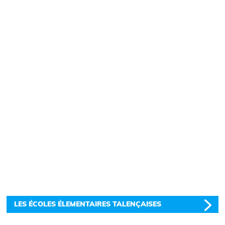
LES ÉCOLES ÉLEMENTAIRES TALENÇAISES