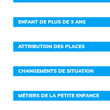
ENFANT DE PLUS DE 3 ANS
ATTRIBUTION DES PLACES
CHANGEMENTS DE SITUATION
MÉTIERS DE LA PETITE ENFANCE