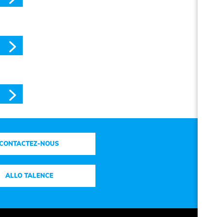
CONTACTEZ-NOUS
ALLO TALENCE