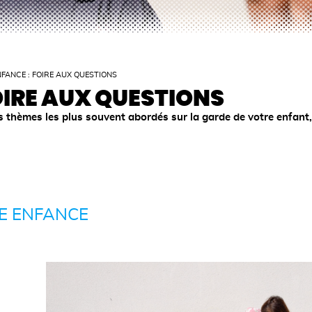
NFANCE : FOIRE AUX QUESTIONS
OIRE AUX QUESTIONS
s thèmes les plus souvent abordés sur la garde de votre enfant,
TE ENFANCE