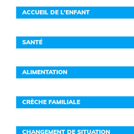
ACCUEIL DE L’ENFANT
SANTÉ
ALIMENTATION
CRÈCHE FAMILIALE
CHANGEMENT DE SITUATION