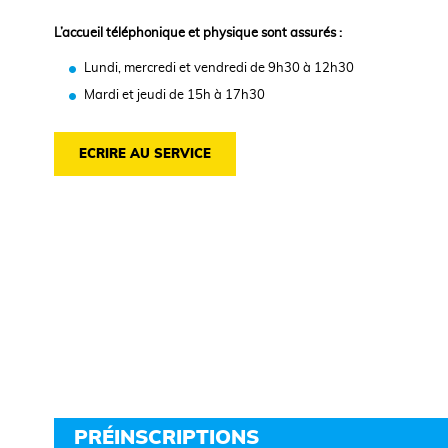
L’accueil téléphonique et physique sont assurés :
Lundi, mercredi et vendredi de 9h30 à 12h30
Mardi et jeudi de 15h à 17h30
ECRIRE AU SERVICE
PRÉINSCRIPTIONS