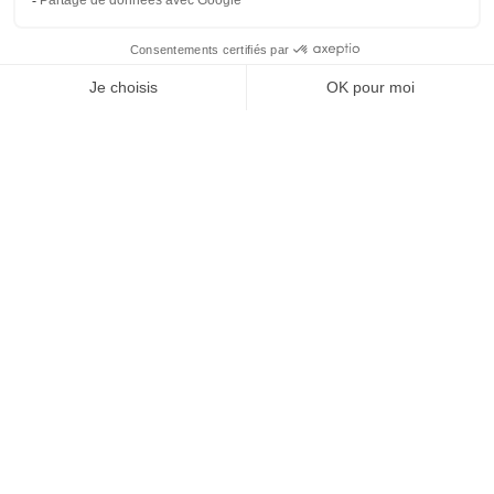
SHOW MORE