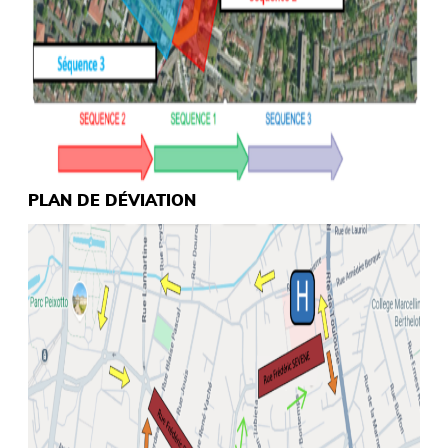
PLAN DE DÉVIATION